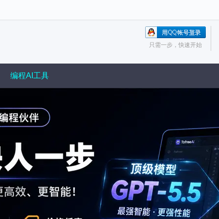
只需一步，快速开始
编程AI工具