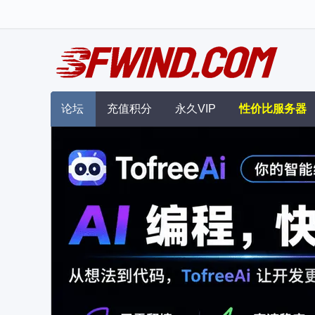
论坛
充值积分
永久VIP
性价比服务器