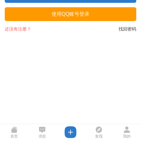
使用QQ账号登录
还没有注册？
找回密码
首页
消息
发现
我的