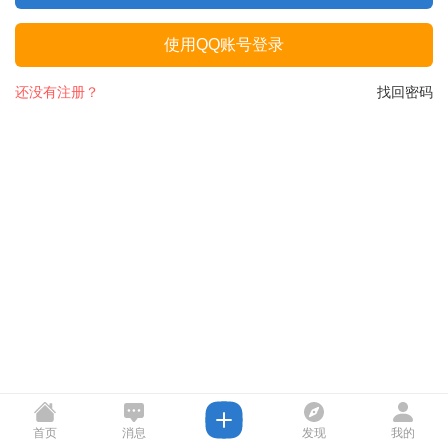
使用QQ账号登录
还没有注册？
找回密码
首页
消息
发现
我的