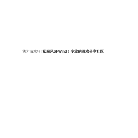
我为游戏狂!
私服风SFWind！专业的游戏分享社区